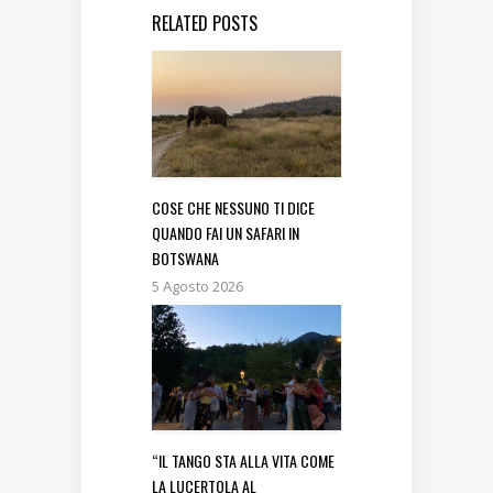
RELATED POSTS
COSE CHE NESSUNO TI DICE
QUANDO FAI UN SAFARI IN
BOTSWANA
5 Agosto 2026
“IL TANGO STA ALLA VITA COME
LA LUCERTOLA AL