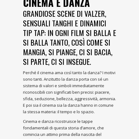
CINEMA E DANZA
GRANDIOSE SCENE DI VALZER,
SENSUALI TANGHI E DINAMICI
TIP TAP: IN OGNI FILM SI BALLA E
SI BALLA TANTO, COSÌ COME SI
MANGIA, SI PIANGE, CI SI BACIA,
SI PARTE, CI SI INSEGUE.
Perché il cinema ama così tanto la danza? I motivi
sono tanti. Anzitutto la danza porta con sé un
sistema di valori e simboli immediatamente
riconoscibili con significati ben precisi: piacere,
sfida, seduzione, bellezza, aggressività, armonia.
E poi sia il cinema sia la danza hanno in comune
la stessa materia: il tempo e lo spazio.
Cinema e danza ricostruisce le tappe
fondamentali di questa storia d’amore, che
comincia un attimo prima della nascita del