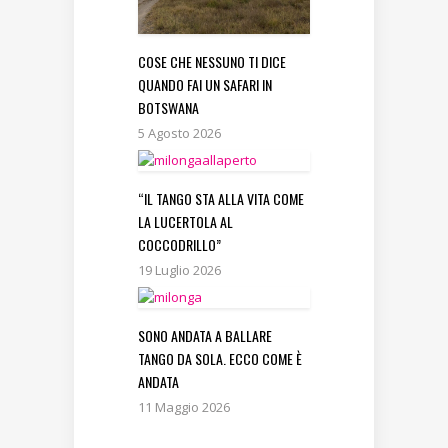
COSE CHE NESSUNO TI DICE
QUANDO FAI UN SAFARI IN
BOTSWANA
5 Agosto 2026
“IL TANGO STA ALLA VITA COME
LA LUCERTOLA AL
COCCODRILLO”
19 Luglio 2026
SONO ANDATA A BALLARE
TANGO DA SOLA. ECCO COME È
ANDATA
11 Maggio 2026