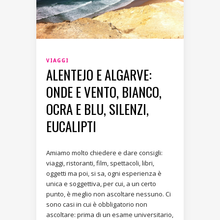
VIAGGI
ALENTEJO E ALGARVE:
ONDE E VENTO, BIANCO,
OCRA E BLU, SILENZI,
EUCALIPTI
Amiamo molto chiedere e dare consigli:
viaggi, ristoranti, film, spettacoli, libri,
oggetti ma poi, si sa, ogni esperienza è
unica e soggettiva, per cui, a un certo
punto, è meglio non ascoltare nessuno. Ci
sono casi in cui è obbligatorio non
ascoltare: prima di un esame universitario,