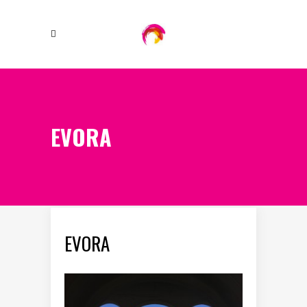
EVORA
EVORA