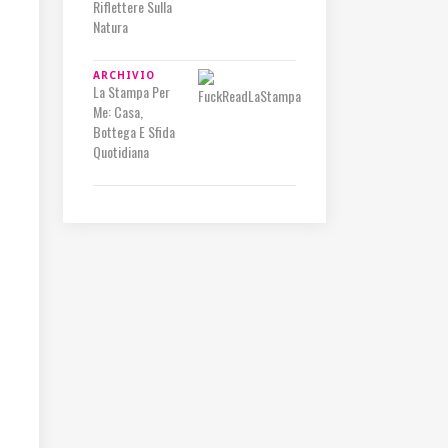
Riflettere Sulla
Natura
ARCHIVIO
La Stampa Per
Me: Casa,
Bottega E Sfida
Quotidiana