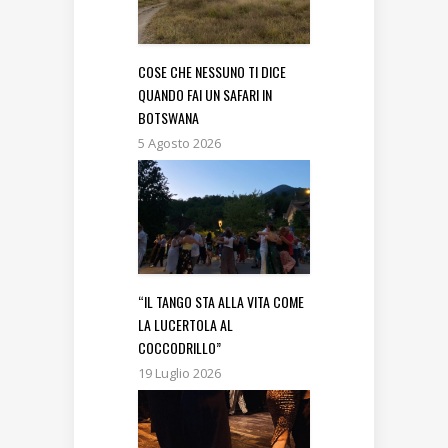
COSE CHE NESSUNO TI DICE
QUANDO FAI UN SAFARI IN
BOTSWANA
5 Agosto 2026
“IL TANGO STA ALLA VITA COME
LA LUCERTOLA AL
COCCODRILLO”
19 Luglio 2026