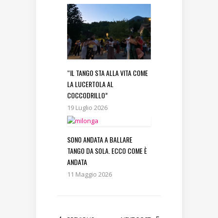
“IL TANGO STA ALLA VITA COME
LA LUCERTOLA AL
COCCODRILLO”
19 Luglio 2026
SONO ANDATA A BALLARE
TANGO DA SOLA. ECCO COME È
ANDATA
11 Maggio 2026