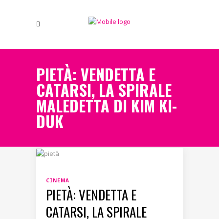
PIETÀ: VENDETTA E
CATARSI, LA SPIRALE
MALEDETTA DI KIM KI-
DUK
CINEMA
PIETÀ: VENDETTA E
CATARSI, LA SPIRALE