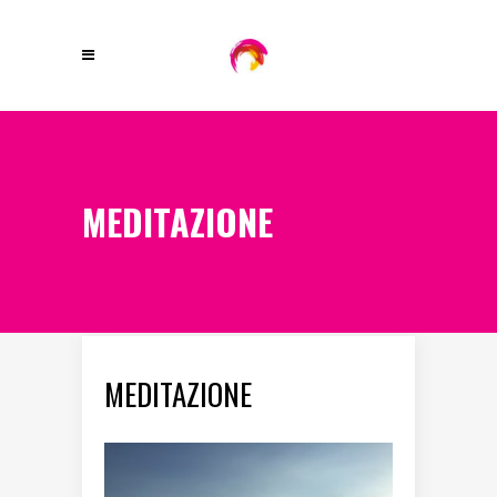
MEDITAZIONE
MEDITAZIONE