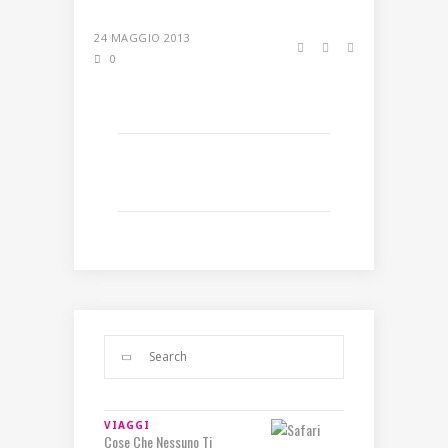
24 MAGGIO 2013
0
VIAGGI
Cose Che Nessuno Ti