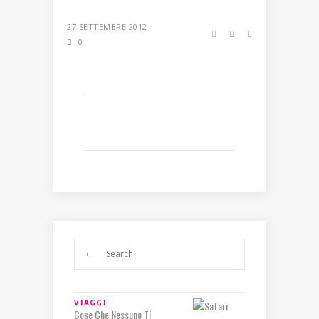
27 SETTEMBRE 2012
0
VIAGGI
Cose Che Nessuno Ti