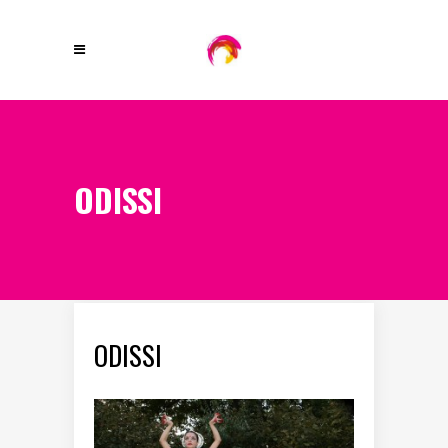
ODISSI
ODISSI