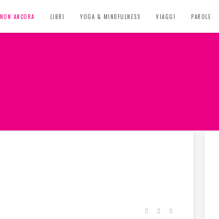
, NON ANCORA
LIBRI
YOGA & MINDFULNESS
VIAGGI
PAROLE