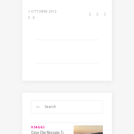
1 OTTOBRE 2012
0
VIAGGI
Cose Che Nessuno Ti