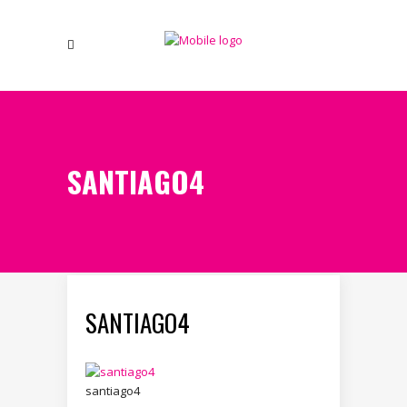
SANTIAGO4
SANTIAGO4
santiago4