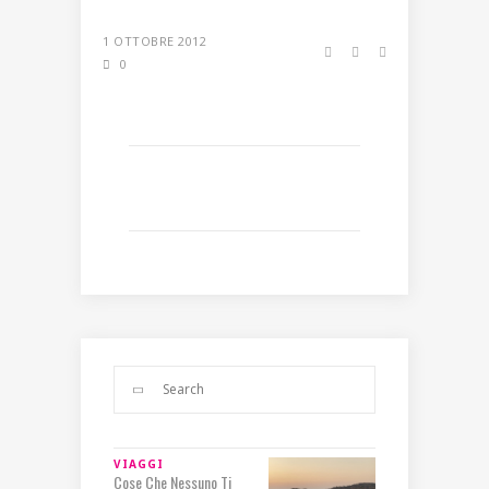
1 OTTOBRE 2012
0
VIAGGI
Cose Che Nessuno Ti