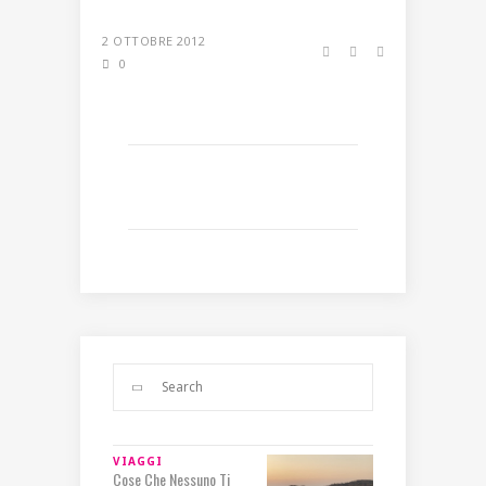
2 OTTOBRE 2012
0
VIAGGI
Cose Che Nessuno Ti