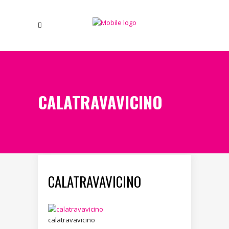
CALATRAVAVICINO
CALATRAVAVICINO
calatravavicino