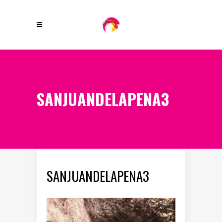
SANJUANDELAPENA3
SANJUANDELAPENA3