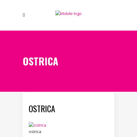
OSTRICA
OSTRICA
ostrica