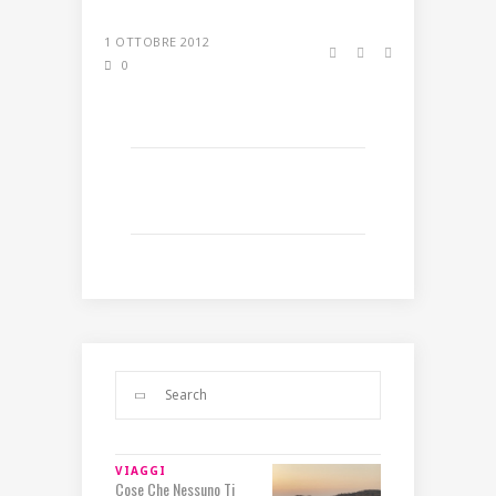
1 OTTOBRE 2012
0
VIAGGI
Cose Che Nessuno Ti