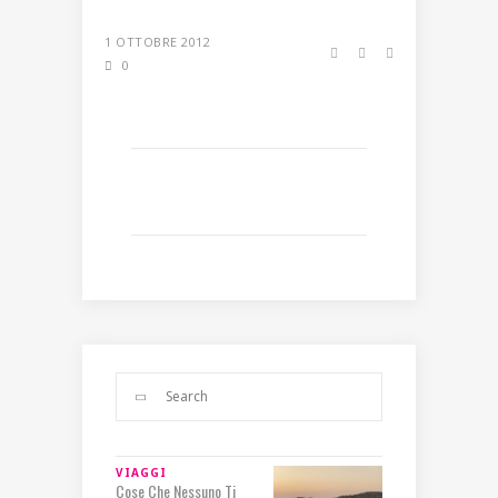
1 OTTOBRE 2012
0
VIAGGI
Cose Che Nessuno Ti