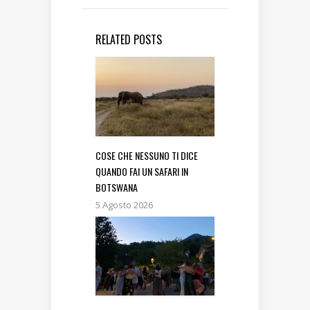
RELATED POSTS
COSE CHE NESSUNO TI DICE
QUANDO FAI UN SAFARI IN
BOTSWANA
5 Agosto 2026