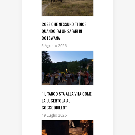
COSE CHE NESSUNO TI DICE
QUANDO FAI UN SAFARI IN
BOTSWANA
5 Agosto 2026
“IL TANGO STA ALLA VITA COME
LA LUCERTOLA AL
COCCODRILLO”
19 Luglio 2026