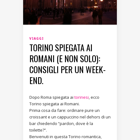
VIAGGI
TORINO SPIEGATA AI
ROMANI (E NON SOLO):
CONSIGLI PER UN WEEK-
END.
Dopo Roma spiegata ai
torinesi
, ecco
Torino spiegata ai Romani.
Prima cosa da fare: ordinare pure un
croissant e un cappuccino nel dehors di un
bar chiedendo “pardon, dove è la
toilette?”.
Benvenuti in questa Torino romantica,