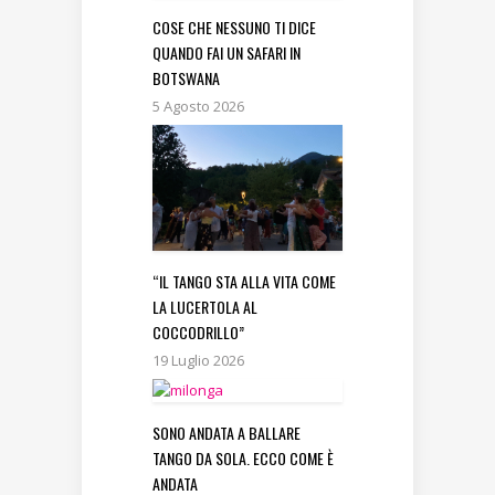
COSE CHE NESSUNO TI DICE
QUANDO FAI UN SAFARI IN
BOTSWANA
5 Agosto 2026
“IL TANGO STA ALLA VITA COME
LA LUCERTOLA AL
COCCODRILLO”
19 Luglio 2026
SONO ANDATA A BALLARE
TANGO DA SOLA. ECCO COME È
ANDATA