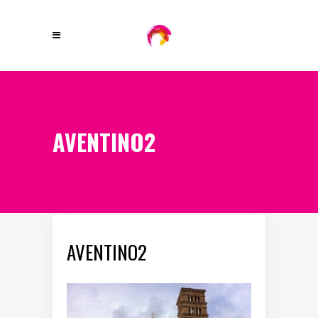
AVENTINO2
AVENTINO2