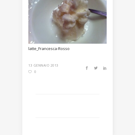
latte_Francesca-Rosso
13 GENNAIO 2013
0