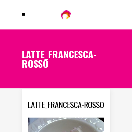
LATTE_FRANCESCA-
ROSSO
LATTE_FRANCESCA-ROSSO