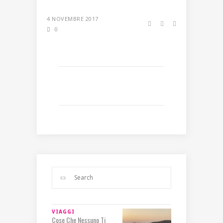
4 NOVEMBRE 2017
0
VIAGGI
Cose Che Nessuno Ti