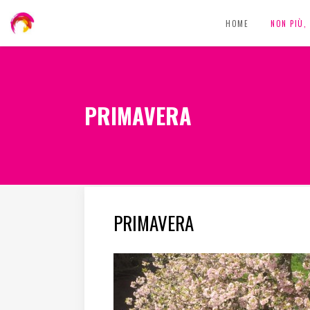
HOME
NON PIÙ
PRIMAVERA
PRIMAVERA