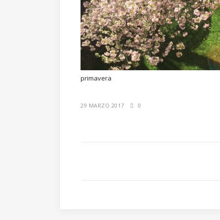
primavera
29 MARZO 2017
0