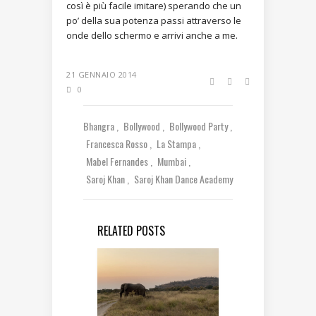
così è più facile imitare) sperando che un
po’ della sua potenza passi attraverso le
onde dello schermo e arrivi anche a me.
21 GENNAIO 2014
0
Bhangra
Bollywood
Bollywood Party
Francesca Rosso
La Stampa
Mabel Fernandes
Mumbai
Saroj Khan
Saroj Khan Dance Academy
RELATED POSTS