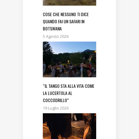
COSE CHE NESSUNO TI DICE
QUANDO FAI UN SAFARI IN
BOTSWANA
5 Agosto 2026
“IL TANGO STA ALLA VITA COME
LA LUCERTOLA AL
COCCODRILLO”
19 Luglio 2026