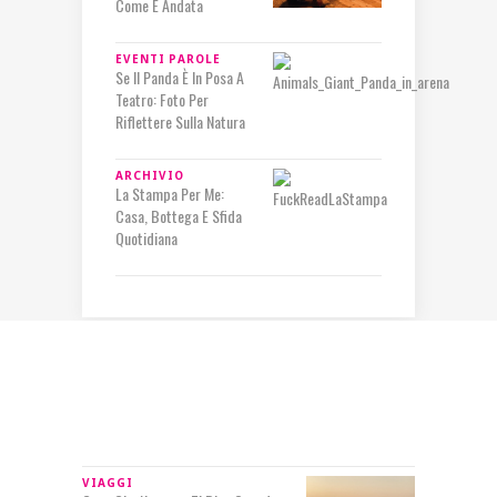
Come È Andata
EVENTI
PAROLE
Se Il Panda È In Posa A
Teatro: Foto Per
Riflettere Sulla Natura
ARCHIVIO
La Stampa Per Me:
Casa, Bottega E Sfida
Quotidiana
IN RILIEVO
VIAGGI