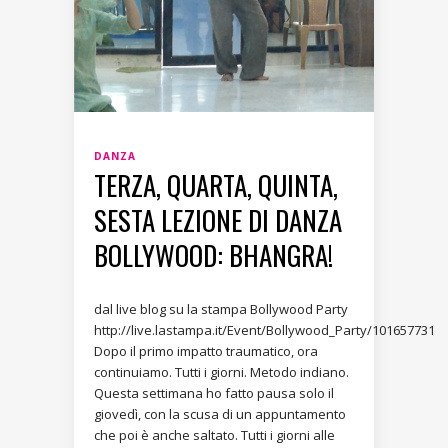
DANZA
TERZA, QUARTA, QUINTA,
SESTA LEZIONE DI DANZA
BOLLYWOOD: BHANGRA!
dal live blog su la stampa Bollywood Party
http://live.lastampa.it/Event/Bollywood_Party/101657731
Dopo il primo impatto traumatico, ora
continuiamo. Tutti i giorni. Metodo indiano.
Questa settimana ho fatto pausa solo il
giovedì, con la scusa di un appuntamento
che poi è anche saltato. Tutti i giorni alle