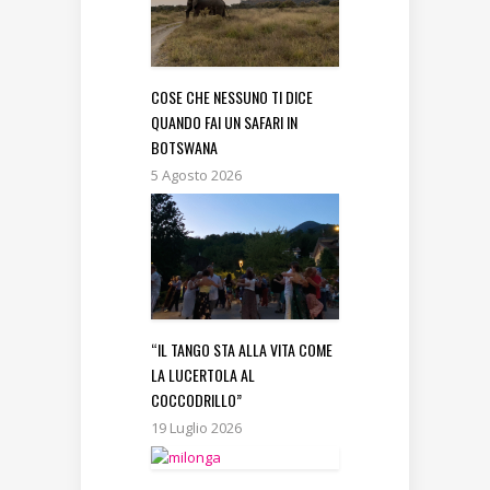
COSE CHE NESSUNO TI DICE
QUANDO FAI UN SAFARI IN
BOTSWANA
5 Agosto 2026
“IL TANGO STA ALLA VITA COME
LA LUCERTOLA AL
COCCODRILLO”
19 Luglio 2026