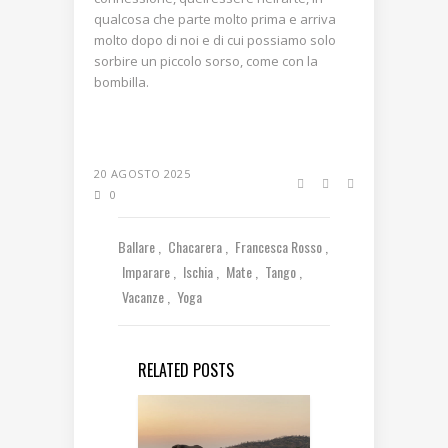
qualcosa che parte molto prima e arriva
molto dopo di noi e di cui possiamo solo
sorbire un piccolo sorso, come con la
bombilla.
20 AGOSTO 2025
0
Ballare
Chacarera
Francesca Rosso
Imparare
Ischia
Mate
Tango
Vacanze
Yoga
RELATED POSTS