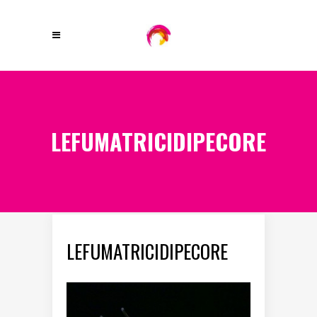
LEFUMATRICIDIPECORE
LEFUMATRICIDIPECORE