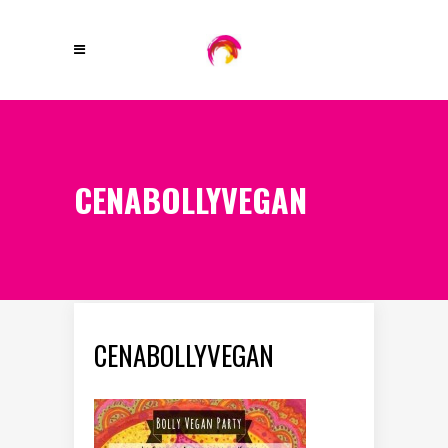
CENABOLLYVEGAN
CENABOLLYVEGAN