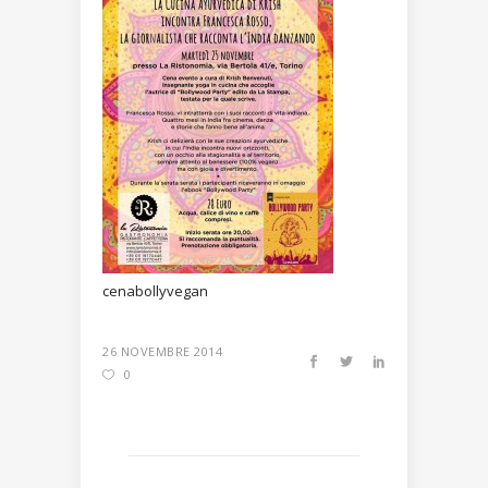
cenabollyvegan
26 NOVEMBRE 2014
0