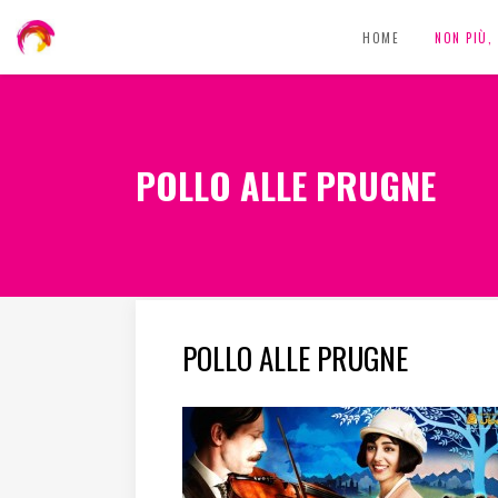
HOME
NON PIÙ
POLLO ALLE PRUGNE
POLLO ALLE PRUGNE