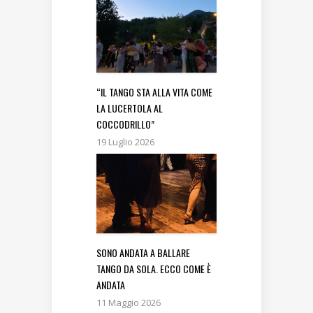
“IL TANGO STA ALLA VITA COME
LA LUCERTOLA AL
COCCODRILLO”
19 Luglio 2026
SONO ANDATA A BALLARE
TANGO DA SOLA. ECCO COME È
ANDATA
11 Maggio 2026