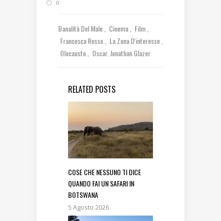
0
Banalità Del Male
Cinema
Film
Francesca Rosso
La Zona D'interesse
Olocausto
Oscar. Jonathan Glazer
RELATED POSTS
COSE CHE NESSUNO TI DICE
QUANDO FAI UN SAFARI IN
BOTSWANA
5 Agosto 2026