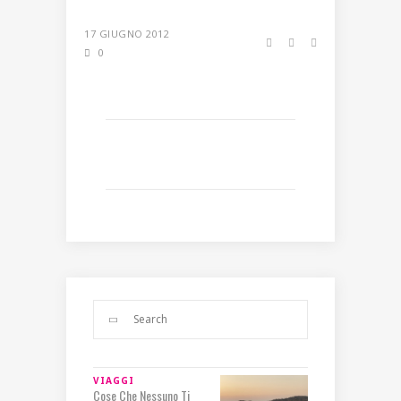
17 GIUGNO 2012
0
VIAGGI
Cose Che Nessuno Ti