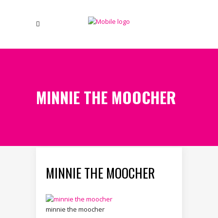
MINNIE THE MOOCHER
MINNIE THE MOOCHER
minnie the moocher