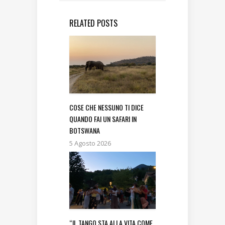
RELATED POSTS
COSE CHE NESSUNO TI DICE
QUANDO FAI UN SAFARI IN
BOTSWANA
5 Agosto 2026
“IL TANGO STA ALLA VITA COME