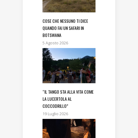
COSE CHE NESSUNO TI DICE
QUANDO FAI UN SAFARI IN
BOTSWANA
5 Agosto 2026
“IL TANGO STA ALLA VITA COME
LA LUCERTOLA AL
COCCODRILLO”
19 Luglio 2026