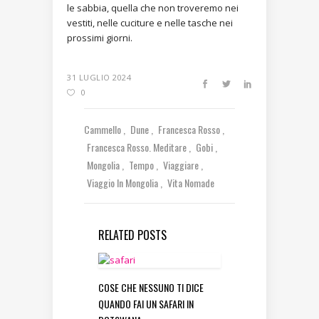
le sabbia, quella che non troveremo nei
vestiti, nelle cuciture e nelle tasche nei
prossimi giorni.
31 LUGLIO 2024
0
Cammello
Dune
Francesca Rosso
Francesca Rosso. Meditare
Gobi
Mongolia
Tempo
Viaggiare
Viaggio In Mongolia
Vita Nomade
RELATED POSTS
COSE CHE NESSUNO TI DICE
QUANDO FAI UN SAFARI IN