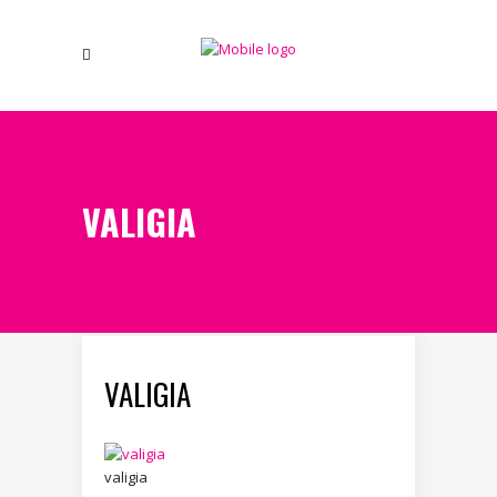
VALIGIA
VALIGIA
valigia