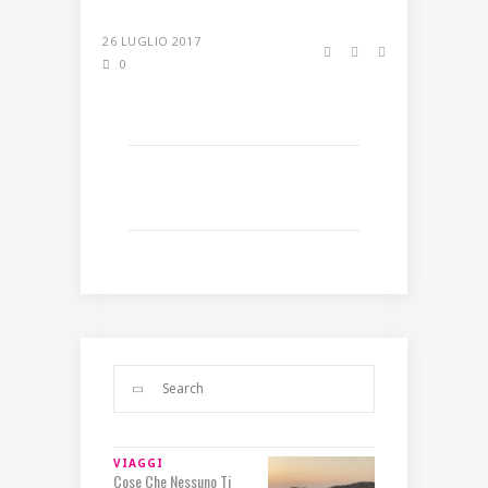
26 LUGLIO 2017
0
VIAGGI
Cose Che Nessuno Ti