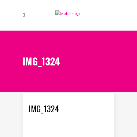
IMG_1324
IMG_1324