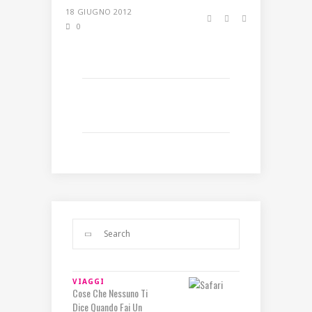
18 GIUGNO 2012
0
VIAGGI
Cose Che Nessuno Ti
Dice Quando Fai Un