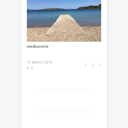
meditazione
12 MARZO 2018
0