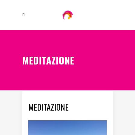
MEDITAZIONE
MEDITAZIONE