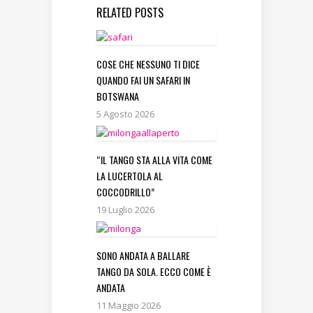
RELATED POSTS
COSE CHE NESSUNO TI DICE
QUANDO FAI UN SAFARI IN
BOTSWANA
5 Agosto 2026
“IL TANGO STA ALLA VITA COME
LA LUCERTOLA AL
COCCODRILLO”
19 Luglio 2026
SONO ANDATA A BALLARE
TANGO DA SOLA. ECCO COME È
ANDATA
11 Maggio 2026