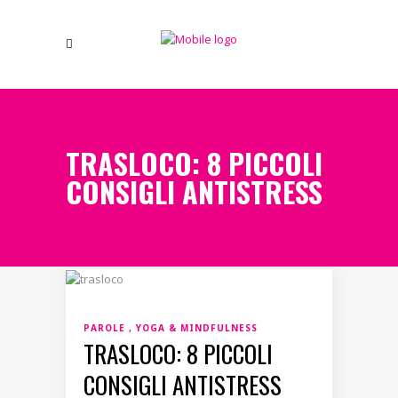
TRASLOCO: 8 PICCOLI
CONSIGLI ANTISTRESS
PAROLE
YOGA & MINDFULNESS
TRASLOCO: 8 PICCOLI
CONSIGLI ANTISTRESS