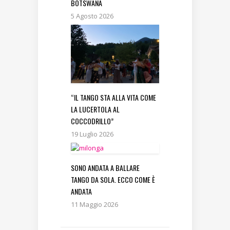
BOTSWANA
5 Agosto 2026
“IL TANGO STA ALLA VITA COME
LA LUCERTOLA AL
COCCODRILLO”
19 Luglio 2026
SONO ANDATA A BALLARE
TANGO DA SOLA. ECCO COME È
ANDATA
11 Maggio 2026