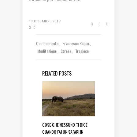
18 DICEMBRE 2017
0
Cambiamento
Francesca Rosso
Meditazione
Stress
Trasloco
RELATED POSTS
COSE CHE NESSUNO TI DICE
QUANDO FAI UN SAFARI IN