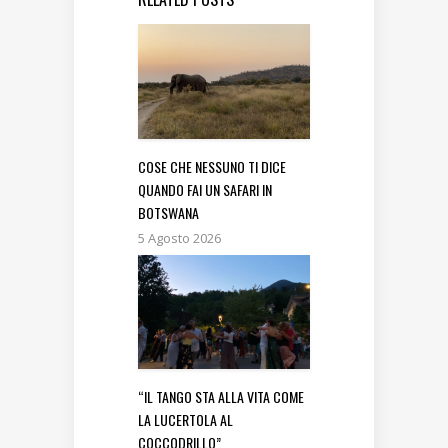
COSE CHE NESSUNO TI DICE
QUANDO FAI UN SAFARI IN
BOTSWANA
5 Agosto 2026
“IL TANGO STA ALLA VITA COME
LA LUCERTOLA AL
COCCODRILLO”