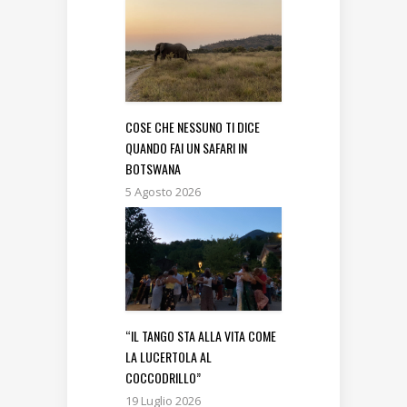
COSE CHE NESSUNO TI DICE
QUANDO FAI UN SAFARI IN
BOTSWANA
5 Agosto 2026
“IL TANGO STA ALLA VITA COME
LA LUCERTOLA AL
COCCODRILLO”
19 Luglio 2026