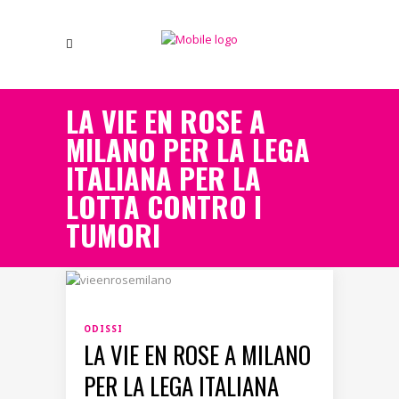
LA VIE EN ROSE A
MILANO PER LA LEGA
ITALIANA PER LA
LOTTA CONTRO I
TUMORI
ODISSI
LA VIE EN ROSE A MILANO
PER LA LEGA ITALIANA