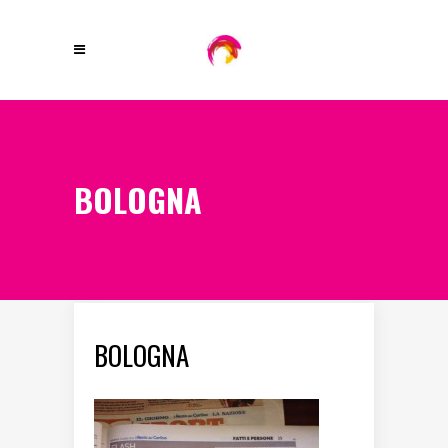
BOLOGNA
BOLOGNA