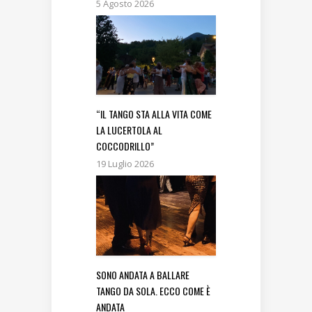
5 Agosto 2026
“IL TANGO STA ALLA VITA COME
LA LUCERTOLA AL
COCCODRILLO”
19 Luglio 2026
SONO ANDATA A BALLARE
TANGO DA SOLA. ECCO COME È
ANDATA