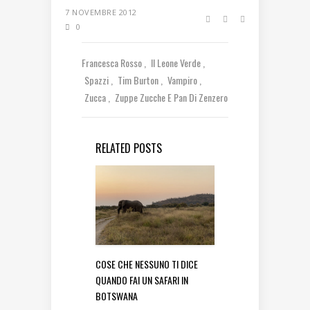
7 NOVEMBRE 2012
0
Francesca Rosso
Il Leone Verde
Spazzi
Tim Burton
Vampiro
Zucca
Zuppe Zucche E Pan Di Zenzero
RELATED POSTS
COSE CHE NESSUNO TI DICE
QUANDO FAI UN SAFARI IN
BOTSWANA