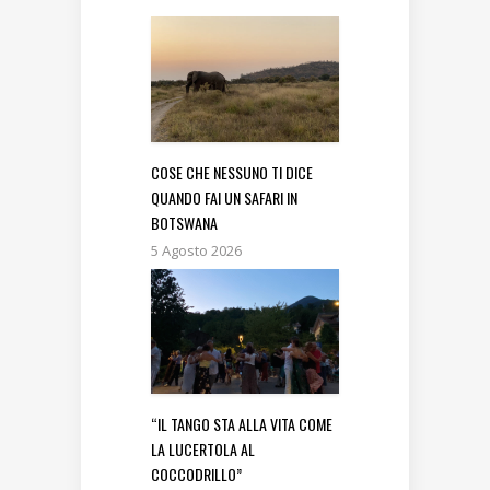
COSE CHE NESSUNO TI DICE
QUANDO FAI UN SAFARI IN
BOTSWANA
5 Agosto 2026
“IL TANGO STA ALLA VITA COME
LA LUCERTOLA AL
COCCODRILLO”