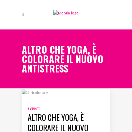
ALTRO CHE YOGA, È
COLORARE IL NUOVO
ANTISTRESS
EVENTI
ALTRO CHE YOGA, È
COLORARE IL NUOVO