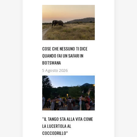
COSE CHE NESSUNO TI DICE
QUANDO FAI UN SAFARI IN
BOTSWANA
5 Agosto 2026
“IL TANGO STA ALLA VITA COME
LA LUCERTOLA AL
COCCODRILLO”