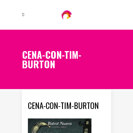
CENA-CON-TIM-
BURTON
CENA-CON-TIM-BURTON