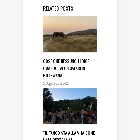
RELATED POSTS
COSE CHE NESSUNO TI DICE
QUANDO FAI UN SAFARI IN
BOTSWANA
5 Agosto 2026
“IL TANGO STA ALLA VITA COME
LA LUCERTOLA AL