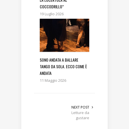
COCCODRILLO”
19 Luglio 2026
SONO ANDATA A BALLARE
TANGO DA SOLA. ECCO COME È
ANDATA
11 Maggio 2026
NEXT POST
Letture da
gustare