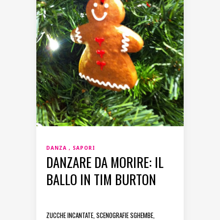
DANZA
SAPORI
DANZARE DA MORIRE: IL
BALLO IN TIM BURTON
ZUCCHE INCANTATE, SCENOGRAFIE SGHEMBE,