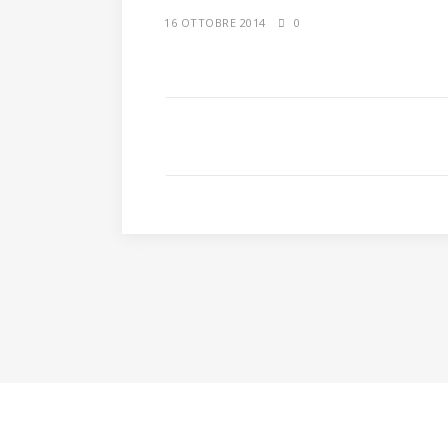
16 OTTOBRE 2014
0